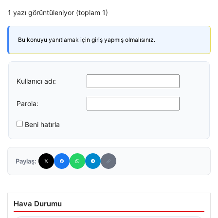
1 yazı görüntüleniyor (toplam 1)
Bu konuyu yanıtlamak için giriş yapmış olmalısınız.
Kullanıcı adı:
Parola:
Beni hatırla
Paylaş:
Hava Durumu