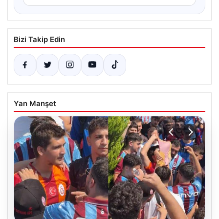
Bizi Takip Edin
Yan Manşet