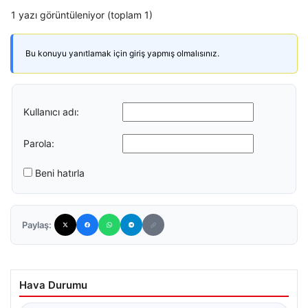
1 yazı görüntüleniyor (toplam 1)
Bu konuyu yanıtlamak için giriş yapmış olmalısınız.
Kullanıcı adı:
Parola:
Beni hatırla
Paylaş:
Hava Durumu