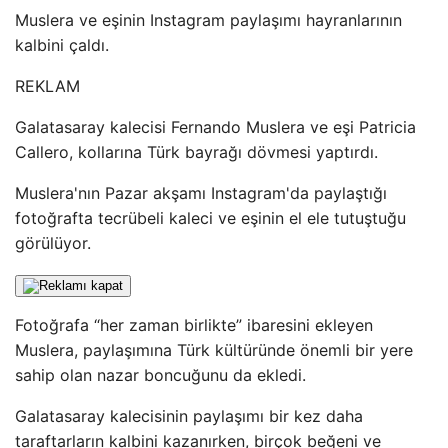
Muslera ve eşinin Instagram paylaşımı hayranlarının
kalbini çaldı.
REKLAM
Galatasaray kalecisi Fernando Muslera ve eşi Patricia
Callero, kollarına Türk bayrağı dövmesi yaptırdı.
Muslera'nın Pazar akşamı Instagram'da paylaştığı
fotoğrafta tecrübeli kaleci ve eşinin el ele tutuştuğu
görülüyor.
Fotoğrafa “her zaman birlikte” ibaresini ekleyen
Muslera, paylaşımına Türk kültüründe önemli bir yere
sahip olan nazar boncuğunu da ekledi.
Galatasaray kalecisinin paylaşımı bir kez daha
taraftarların kalbini kazanırken, birçok beğeni ve