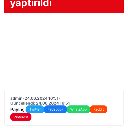
yaptırıldı
admin
•
24.06.2024 16:51
•
Güncellendi: 24.06.2024 16:51
Paylaş:
Twitter
Facebook
WhatsApp
Reddit
Pinterest