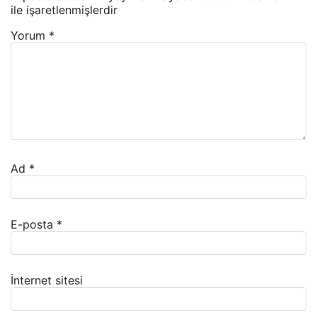
ile işaretlenmişlerdir
Yorum
*
Ad
*
E-posta
*
İnternet sitesi