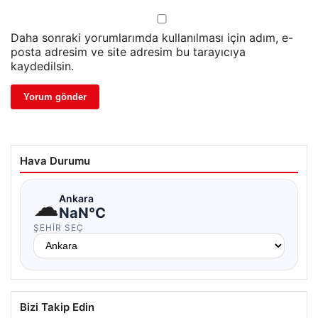
Daha sonraki yorumlarımda kullanılması için adım, e-
posta adresim ve site adresim bu tarayıcıya
kaydedilsin.
Hava Durumu
☁
Ankara
NaN°C
ŞEHIR SEÇ
Bizi Takip Edin