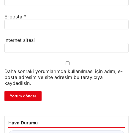
E-posta
*
İnternet sitesi
Daha sonraki yorumlarımda kullanılması için adım, e-
posta adresim ve site adresim bu tarayıcıya
kaydedilsin.
Hava Durumu