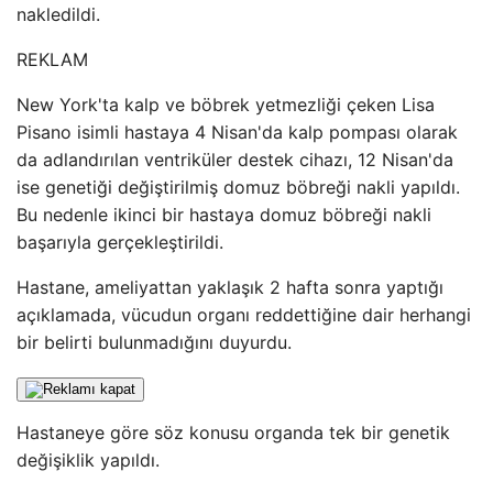
nakledildi.
REKLAM
New York'ta kalp ve böbrek yetmezliği çeken Lisa
Pisano isimli hastaya 4 Nisan'da kalp pompası olarak
da adlandırılan ventriküler destek cihazı, 12 Nisan'da
ise genetiği değiştirilmiş domuz böbreği nakli yapıldı.
Bu nedenle ikinci bir hastaya domuz böbreği nakli
başarıyla gerçekleştirildi.
Hastane, ameliyattan yaklaşık 2 hafta sonra yaptığı
açıklamada, vücudun organı reddettiğine dair herhangi
bir belirti bulunmadığını duyurdu.
Hastaneye göre söz konusu organda tek bir genetik
değişiklik yapıldı.