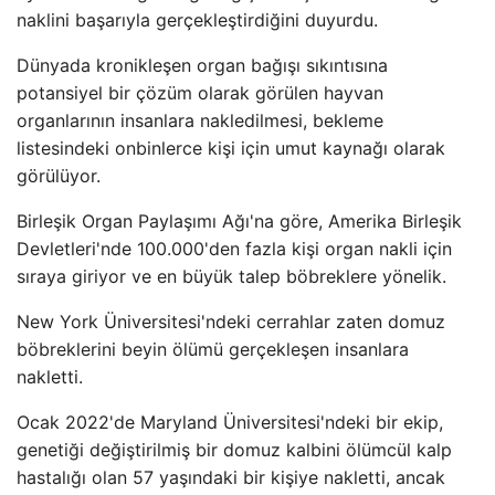
naklini başarıyla gerçekleştirdiğini duyurdu.
Dünyada kronikleşen organ bağışı sıkıntısına
potansiyel bir çözüm olarak görülen hayvan
organlarının insanlara nakledilmesi, bekleme
listesindeki onbinlerce kişi için umut kaynağı olarak
görülüyor.
Birleşik Organ Paylaşımı Ağı'na göre, Amerika Birleşik
Devletleri'nde 100.000'den fazla kişi organ nakli için
sıraya giriyor ve en büyük talep böbreklere yönelik.
New York Üniversitesi'ndeki cerrahlar zaten domuz
böbreklerini beyin ölümü gerçekleşen insanlara
nakletti.
Ocak 2022'de Maryland Üniversitesi'ndeki bir ekip,
genetiği değiştirilmiş bir domuz kalbini ölümcül kalp
hastalığı olan 57 yaşındaki bir kişiye nakletti, ancak