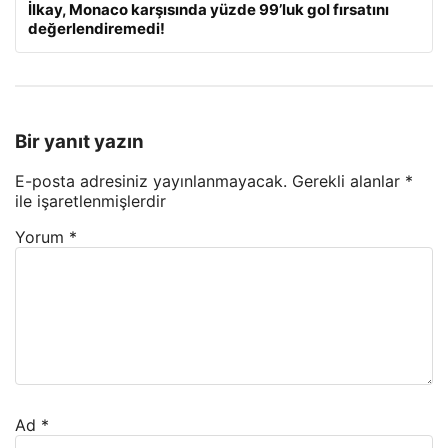
İlkay, Monaco karşısında yüzde 99’luk gol fırsatını
değerlendiremedi!
Bir yanıt yazın
E-posta adresiniz yayınlanmayacak.
Gerekli alanlar
*
ile işaretlenmişlerdir
Yorum
*
Ad
*