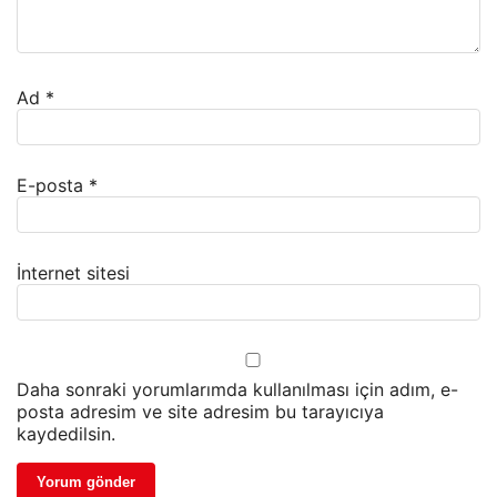
Ad
*
E-posta
*
İnternet sitesi
Daha sonraki yorumlarımda kullanılması için adım, e-
posta adresim ve site adresim bu tarayıcıya
kaydedilsin.