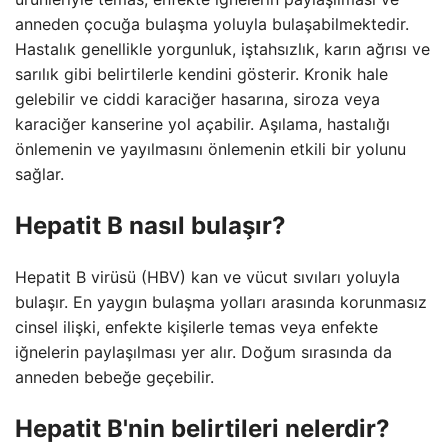
anneden çocuğa bulaşma yoluyla bulaşabilmektedir.
Hastalık genellikle yorgunluk, iştahsızlık, karın ağrısı ve
sarılık gibi belirtilerle kendini gösterir. Kronik hale
gelebilir ve ciddi karaciğer hasarına, siroza veya
karaciğer kanserine yol açabilir. Aşılama, hastalığı
önlemenin ve yayılmasını önlemenin etkili bir yolunu
sağlar.
Hepatit B nasıl bulaşır?
Hepatit B virüsü (HBV) kan ve vücut sıvıları yoluyla
bulaşır. En yaygın bulaşma yolları arasında korunmasız
cinsel ilişki, enfekte kişilerle temas veya enfekte
iğnelerin paylaşılması yer alır. Doğum sırasında da
anneden bebeğe geçebilir.
Hepatit B'nin belirtileri nelerdir?