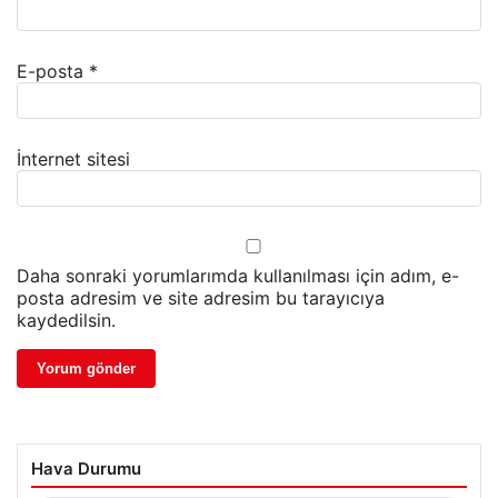
E-posta
*
İnternet sitesi
Daha sonraki yorumlarımda kullanılması için adım, e-
posta adresim ve site adresim bu tarayıcıya
kaydedilsin.
Hava Durumu