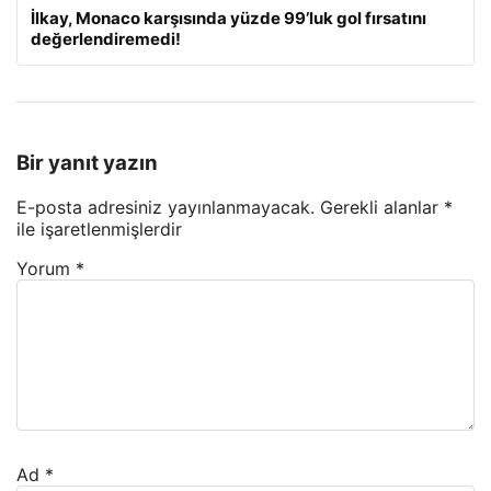
İlkay, Monaco karşısında yüzde 99’luk gol fırsatını
değerlendiremedi!
Bir yanıt yazın
E-posta adresiniz yayınlanmayacak.
Gerekli alanlar
*
ile işaretlenmişlerdir
Yorum
*
Ad
*