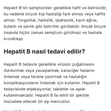
Hepatit B'nin semptomları genellikle hafif ve belirsizdir,
bu nedenle birçok kişi hastalığı fark etmez veya hafife
almaz. Yorgunluk, halsizlik, iştahsızlık, karın ağrısı,
bulantı ve sarılık gibi belirtiler görülebilir. Ancak birçok
insanda hiçbir zaman semptom görülmez ve hastalık
kronikleşir.
Hepatit B nasıl tedavi edilir?
Hepatit B tedavisi genellikle virüsün çoğalmasını
durdurmak veya yavaşlatmak, karaciğer hasarını
önlemek veya tersine çevirmek ve hastalığın
komplikasyonlarını önlemek için kullanılır. Hepatit B
tedavisinde enjeksiyonlar, tabletler ve aşılar
kullanılmaktadır. Hepatit B ile etkili bir şekilde
mücadele edecek bir aşı mevcuttur.