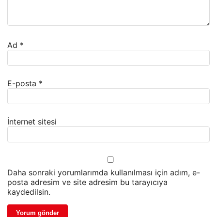
Ad
*
E-posta
*
İnternet sitesi
Daha sonraki yorumlarımda kullanılması için adım, e-
posta adresim ve site adresim bu tarayıcıya
kaydedilsin.