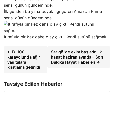
İlk günden bu yana büyük ilgi gören Amazon Prime
serisi günün gündeminde!
İtirafıyla bir kez daha olay çıktı! Kendi sütünü sağmak…
← D-100
Sarıgöl'de ekim başladı: İlk
karayolunda ağır
hasat haziran ayında – Son
vasıtalara
Dakika Hayat Haberleri →
kısıtlama getirildi
Tavsiye Edilen Haberler