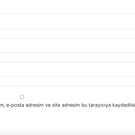
m, e-posta adresim ve site adresim bu tarayıcıya kaydedilsi