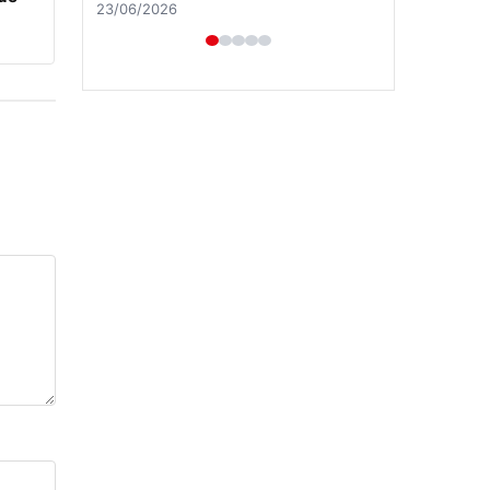
23/06/2026