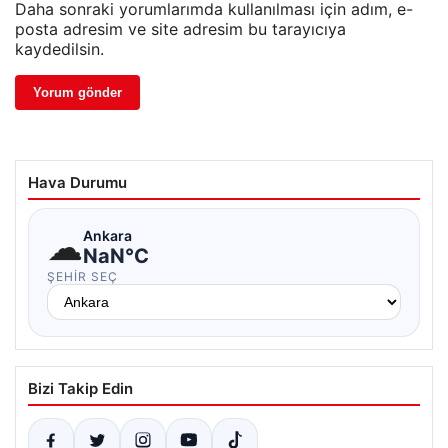
Daha sonraki yorumlarımda kullanılması için adım, e-
posta adresim ve site adresim bu tarayıcıya
kaydedilsin.
Hava Durumu
☁
Ankara
NaN°C
ŞEHIR SEÇ
Bizi Takip Edin