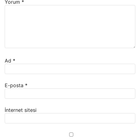
Yorum
*
Ad
*
E-posta
*
İnternet sitesi