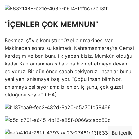
“İÇENLER ÇOK MEMNUN”
Bekmez, şöyle konuştu: “Özel bir makinesi var.
Makineden sonra su kalmadı. Kahramanmaraş'ta Cemal
kardeşim ve ben bunu ilk yapan biziz. Mümkün olduğu
kadar Kahramanmaraş halkına hizmet etmeye devam
ediyoruz. Bir gün önce sabah çekiyoruz. İnsanlar bunu
yeni yeni anlamaya başlıyor. “Çoğu insan bilmiyor,
anlamaya çalışıyor ama bilenler. iç şunu, çok güzel
olduğunu söyle.” (İHA)
Bu içerik