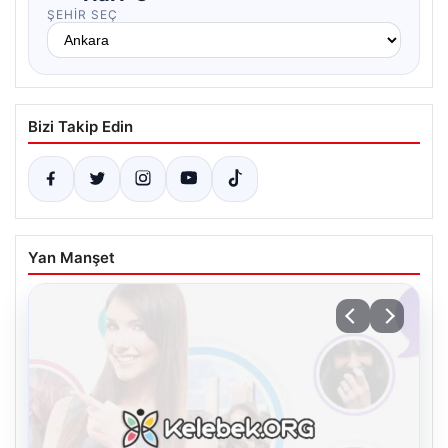
ŞEHIR SEÇ
Bizi Takip Edin
Yan Manşet