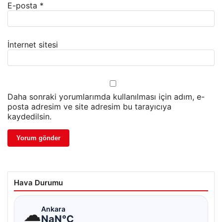
E-posta
*
İnternet sitesi
Daha sonraki yorumlarımda kullanılması için adım, e-
posta adresim ve site adresim bu tarayıcıya
kaydedilsin.
Hava Durumu
☁
Ankara
NaN°C