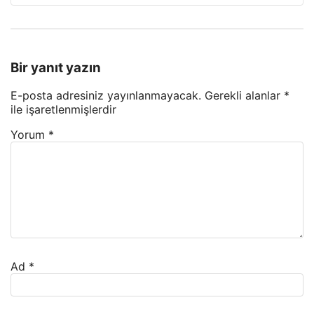
Bir yanıt yazın
E-posta adresiniz yayınlanmayacak.
Gerekli alanlar
*
ile işaretlenmişlerdir
Yorum
*
Ad
*