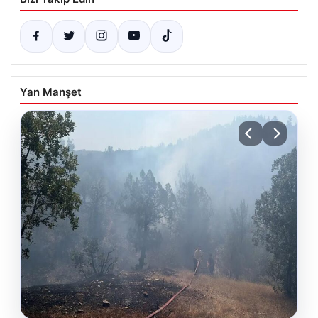
Yan Manşet