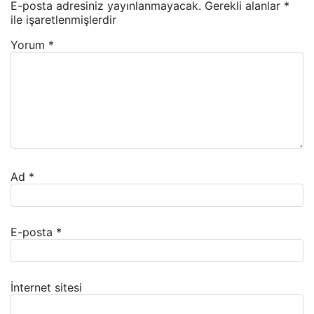
E-posta adresiniz yayınlanmayacak.
Gerekli alanlar
*
ile işaretlenmişlerdir
Yorum
*
Ad
*
E-posta
*
İnternet sitesi