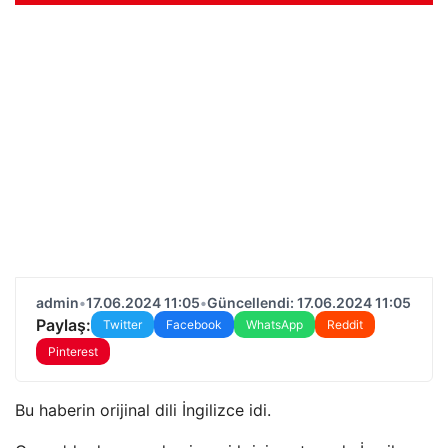
admin
•
17.06.2024 11:05
•
Güncellendi: 17.06.2024 11:05
Paylaş:
Twitter
Facebook
WhatsApp
Reddit
Pinterest
Bu haberin orijinal dili İngilizce idi.