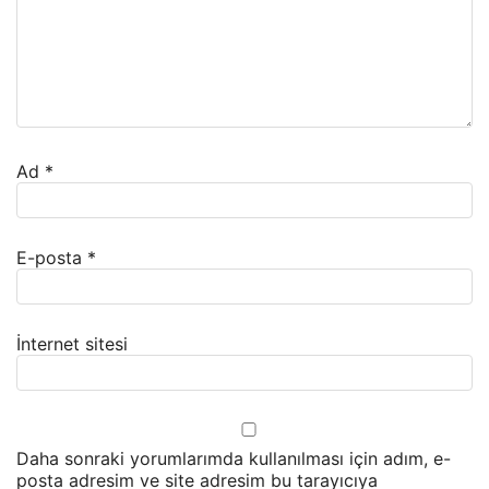
Ad
*
E-posta
*
İnternet sitesi
Daha sonraki yorumlarımda kullanılması için adım, e-
posta adresim ve site adresim bu tarayıcıya