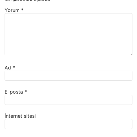
Yorum
*
Ad
*
E-posta
*
İnternet sitesi