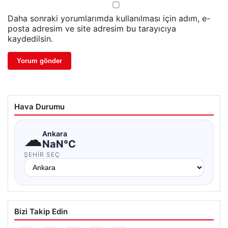
Daha sonraki yorumlarımda kullanılması için adım, e-
posta adresim ve site adresim bu tarayıcıya
kaydedilsin.
Hava Durumu
☁
Ankara
NaN°C
ŞEHIR SEÇ
Bizi Takip Edin