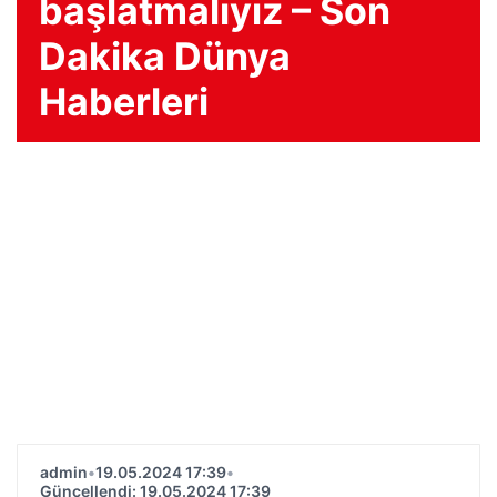
başlatmalıyız – Son
Dakika Dünya
Haberleri
admin
•
19.05.2024 17:39
•
Güncellendi: 19.05.2024 17:39