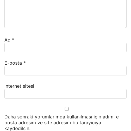
Ad
*
E-posta
*
İnternet sitesi
Daha sonraki yorumlarımda kullanılması için adım, e-
posta adresim ve site adresim bu tarayıcıya
kaydedilsin.