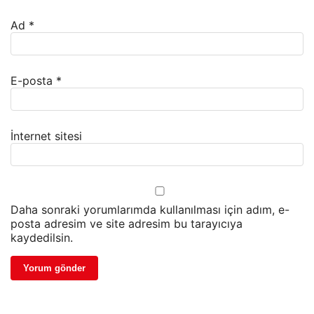
Ad
*
E-posta
*
İnternet sitesi
Daha sonraki yorumlarımda kullanılması için adım, e-
posta adresim ve site adresim bu tarayıcıya
kaydedilsin.