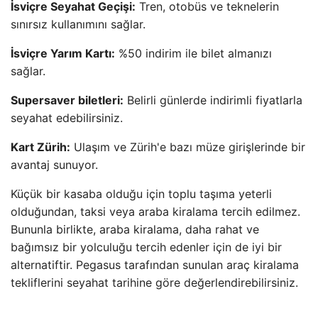
İsviçre Seyahat Geçişi:
Tren, otobüs ve teknelerin
sınırsız kullanımını sağlar.
İsviçre Yarım Kartı:
%50 indirim ile bilet almanızı
sağlar.
Supersaver biletleri:
Belirli günlerde indirimli fiyatlarla
seyahat edebilirsiniz.
Kart Zürih:
Ulaşım ve Zürih'e bazı müze girişlerinde bir
avantaj sunuyor.
Küçük bir kasaba olduğu için toplu taşıma yeterli
olduğundan, taksi veya araba kiralama tercih edilmez.
Bununla birlikte, araba kiralama, daha rahat ve
bağımsız bir yolculuğu tercih edenler için de iyi bir
alternatiftir. Pegasus tarafından sunulan araç kiralama
tekliflerini seyahat tarihine göre değerlendirebilirsiniz.