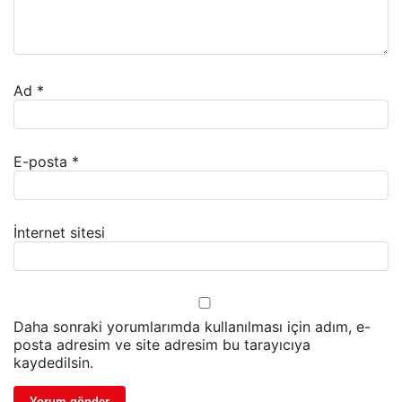
Ad
*
E-posta
*
İnternet sitesi
Daha sonraki yorumlarımda kullanılması için adım, e-
posta adresim ve site adresim bu tarayıcıya
kaydedilsin.