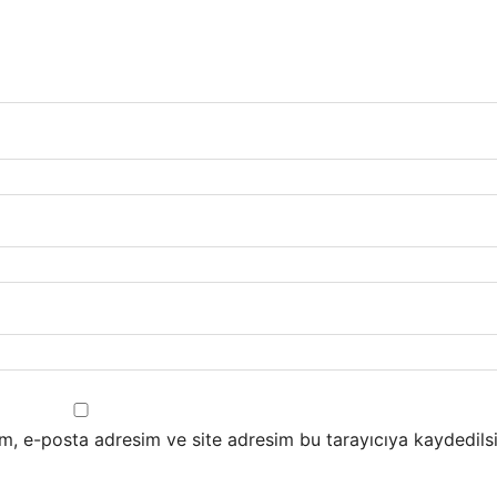
m, e-posta adresim ve site adresim bu tarayıcıya kaydedilsi