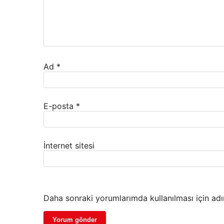
Ad
*
E-posta
*
İnternet sitesi
Daha sonraki yorumlarımda kullanılması için adı