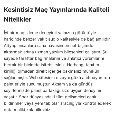
Kesintisiz Maç Yayınlarında Kaliteli
Nitelikler
İyi bir maç izleme deneyimi yalnızca görüntüyle
haricinde benzer vakit audio kalitesiyle de bağlantılıdır.
Altyapı insanlara saha havasını en net biçimde
aktarmak adına uzman yazılım bileşenleri çalıştırır. Şu
sayede taraftar bağırmalarını ve anlatıcı yorumlarını
berrak bir biçimde işitebilirsiniz. Herhangi tanıtım
kirliliği olmadan direkt içeriğe bakmanız mümkün
sağlanmıştır. Web sitesinin dizaynı gözü acıtmayan ton
paletleriyle sunulmuştur. Akşam ya da gündüz
seyirlerinizde panel parlaklığı size uygun deneyimi
yaşatır. Spor dünyasındaki tüm gelişmeleri canlı
bildirimler veya yeni tablolar aracılığıyla kontrol ederek
data maliki kalabilirsiniz.