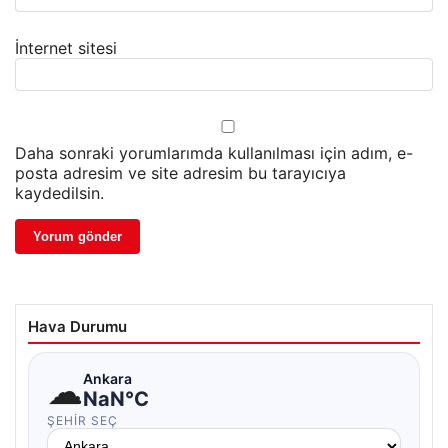
İnternet sitesi
Daha sonraki yorumlarımda kullanılması için adım, e-
posta adresim ve site adresim bu tarayıcıya
kaydedilsin.
Hava Durumu
☁
Ankara
NaN°C
ŞEHIR SEÇ