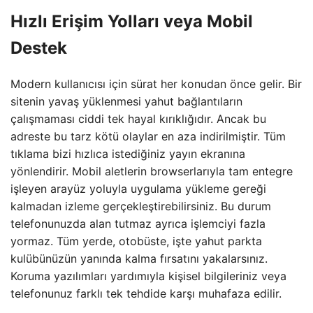
Hızlı Erişim Yolları veya Mobil
Destek
Modern kullanıcısı için sürat her konudan önce gelir. Bir
sitenin yavaş yüklenmesi yahut bağlantıların
çalışmaması ciddi tek hayal kırıklığıdır. Ancak bu
adreste bu tarz kötü olaylar en aza indirilmiştir. Tüm
tıklama bizi hızlıca istediğiniz yayın ekranına
yönlendirir. Mobil aletlerin browserlarıyla tam entegre
işleyen arayüz yoluyla uygulama yükleme gereği
kalmadan izleme gerçekleştirebilirsiniz. Bu durum
telefonunuzda alan tutmaz ayrıca işlemciyi fazla
yormaz. Tüm yerde, otobüste, işte yahut parkta
kulübünüzün yanında kalma fırsatını yakalarsınız.
Koruma yazılımları yardımıyla kişisel bilgileriniz veya
telefonunuz farklı tek tehdide karşı muhafaza edilir.