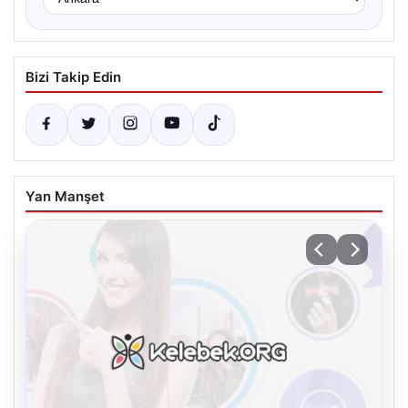
Bizi Takip Edin
Yan Manşet