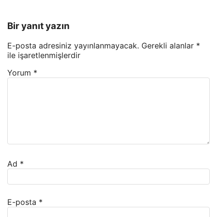
Bir yanıt yazın
E-posta adresiniz yayınlanmayacak.
Gerekli alanlar
*
ile işaretlenmişlerdir
Yorum
*
Ad
*
E-posta
*