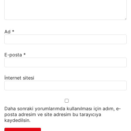
Ad
*
E-posta
*
İnternet sitesi
Daha sonraki yorumlarımda kullanılması için adım, e-
posta adresim ve site adresim bu tarayıcıya
kaydedilsin.