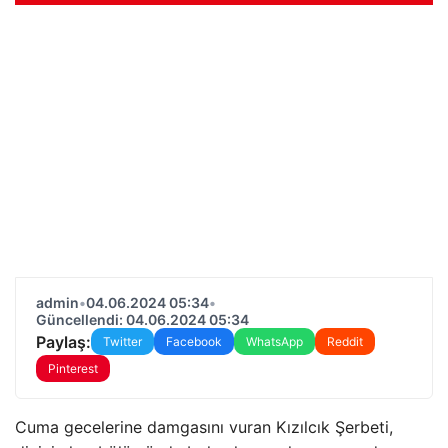
admin
•
04.06.2024 05:34
•
Güncellendi: 04.06.2024 05:34
Paylaş:
Twitter
Facebook
WhatsApp
Reddit
Pinterest
Cuma gecelerine damgasını vuran Kızılcık Şerbeti,