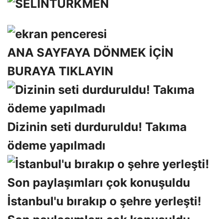
ANA SAYFAYA DÖNMEK İÇİN
BURAYA TIKLAYIN
Dizinin seti durduruldu! Takıma
ödeme yapılmadı
İstanbul'u bırakıp o şehre yerleşti!