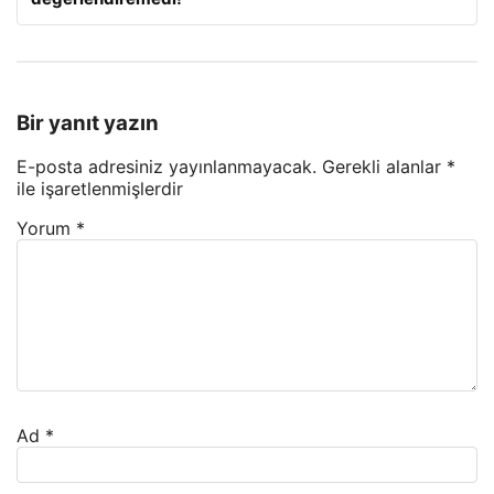
Bir yanıt yazın
E-posta adresiniz yayınlanmayacak.
Gerekli alanlar
*
ile işaretlenmişlerdir
Yorum
*
Ad
*