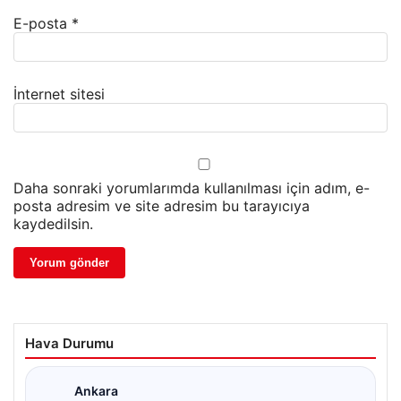
E-posta
*
İnternet sitesi
Daha sonraki yorumlarımda kullanılması için adım, e-
posta adresim ve site adresim bu tarayıcıya
kaydedilsin.
Hava Durumu
Ankara