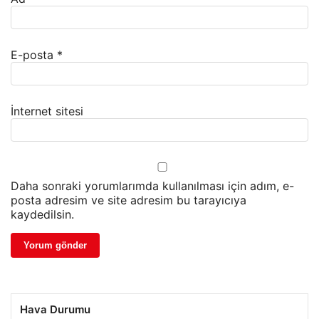
E-posta
*
İnternet sitesi
Daha sonraki yorumlarımda kullanılması için adım, e-
posta adresim ve site adresim bu tarayıcıya
kaydedilsin.
Hava Durumu