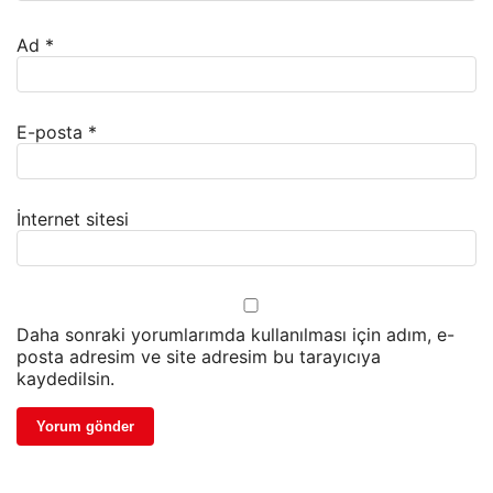
Ad
*
E-posta
*
İnternet sitesi
Daha sonraki yorumlarımda kullanılması için adım, e-
posta adresim ve site adresim bu tarayıcıya
kaydedilsin.