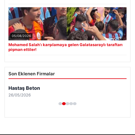
05/08/2026
Mohamed Salah’ı karşılamaya gelen Galatasaraylı taraftarı
pişman ettiler!
Son Eklenen Firmalar
Hastaş Beton
26/05/2026