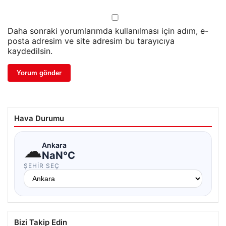
Daha sonraki yorumlarımda kullanılması için adım, e-
posta adresim ve site adresim bu tarayıcıya
kaydedilsin.
Hava Durumu
☁
Ankara
NaN°C
ŞEHIR SEÇ
Bizi Takip Edin