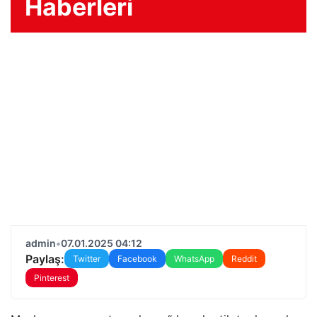
Haberleri
admin
•
07.01.2025 04:12
Paylaş:
Twitter
Facebook
WhatsApp
Reddit
Pinterest