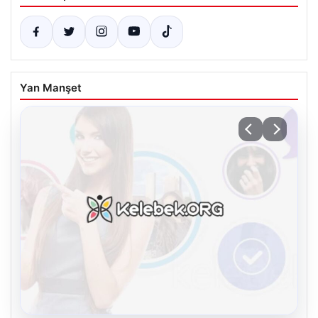
Yan Manşet