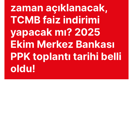
zaman açıklanacak,
TCMB faiz indirimi
yapacak mı? 2025
Ekim Merkez Bankası
PPK toplantı tarihi belli
oldu!