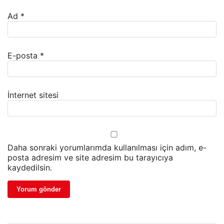
Ad
*
E-posta
*
İnternet sitesi
Daha sonraki yorumlarımda kullanılması için adım, e-
posta adresim ve site adresim bu tarayıcıya
kaydedilsin.