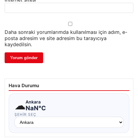
Daha sonraki yorumlarımda kullanılması için adım, e-
posta adresim ve site adresim bu tarayıcıya
kaydedilsin.
Hava Durumu
☁
Ankara
NaN°C
ŞEHIR SEÇ