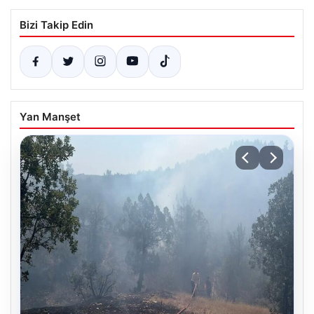
Bizi Takip Edin
Yan Manşet