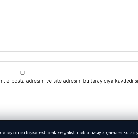
m, e-posta adresim ve site adresim bu tarayıcıya kaydedilsi
 deneyiminizi kişiselleştirmek ve geliştirmek amacıyla çerezler kullan