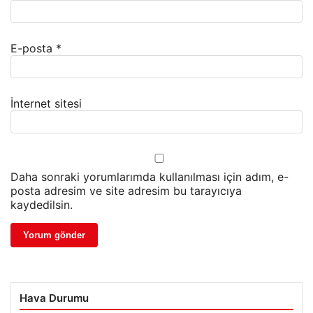
E-posta
*
İnternet sitesi
Daha sonraki yorumlarımda kullanılması için adım, e-
posta adresim ve site adresim bu tarayıcıya
kaydedilsin.
Hava Durumu