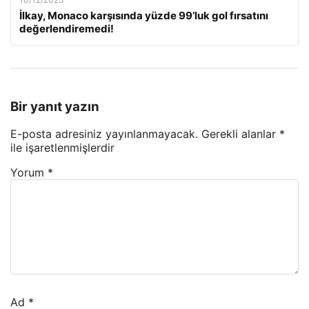
İlkay, Monaco karşısında yüzde 99’luk gol fırsatını
değerlendiremedi!
Bir yanıt yazın
E-posta adresiniz yayınlanmayacak.
Gerekli alanlar
*
ile işaretlenmişlerdir
Yorum
*
Ad
*