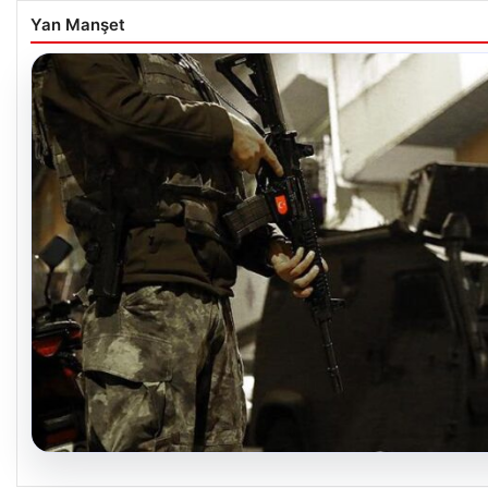
Yan Manşet
07.08.2026