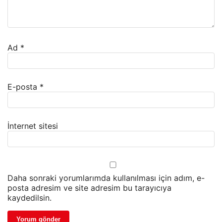
Ad
*
E-posta
*
İnternet sitesi
Daha sonraki yorumlarımda kullanılması için adım, e-
posta adresim ve site adresim bu tarayıcıya
kaydedilsin.