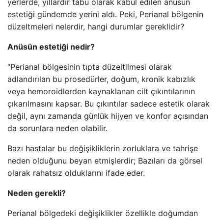
yerlerde, yıllardır tabu olarak kabul edilen anüsün
estetiği gündemde yerini aldı. Peki, Perianal bölgenin
düzeltmeleri nelerdir, hangi durumlar gereklidir?
Anüsün estetiği nedir?
“Perianal bölgesinin tıpta düzeltilmesi olarak
adlandırılan bu prosedürler, doğum, kronik kabızlık
veya hemoroidlerden kaynaklanan cilt çıkıntılarının
çıkarılmasını kapsar. Bu çıkıntılar sadece estetik olarak
değil, aynı zamanda günlük hijyen ve konfor açısından
da sorunlara neden olabilir.
Bazı hastalar bu değişikliklerin zorluklara ve tahrişe
neden olduğunu beyan etmişlerdir; Bazıları da görsel
olarak rahatsız olduklarını ifade eder.
Neden gerekli?
Perianal bölgedeki değişiklikler özellikle doğumdan