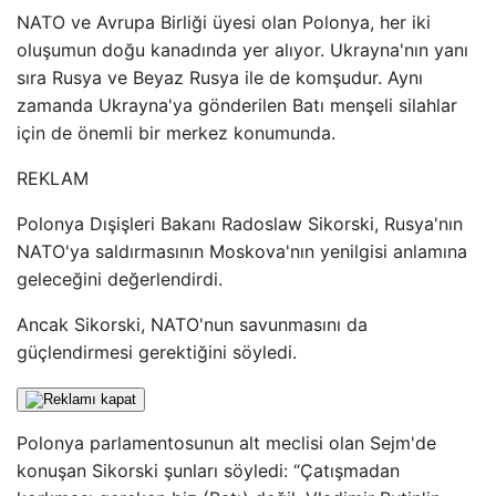
NATO ve Avrupa Birliği üyesi olan Polonya, her iki
oluşumun doğu kanadında yer alıyor. Ukrayna'nın yanı
sıra Rusya ve Beyaz Rusya ile de komşudur. Aynı
zamanda Ukrayna'ya gönderilen Batı menşeli silahlar
için de önemli bir merkez konumunda.
REKLAM
Polonya Dışişleri Bakanı Radoslaw Sikorski, Rusya'nın
NATO'ya saldırmasının Moskova'nın yenilgisi anlamına
geleceğini değerlendirdi.
Ancak Sikorski, NATO'nun savunmasını da
güçlendirmesi gerektiğini söyledi.
Polonya parlamentosunun alt meclisi olan Sejm'de
konuşan Sikorski şunları söyledi: “Çatışmadan