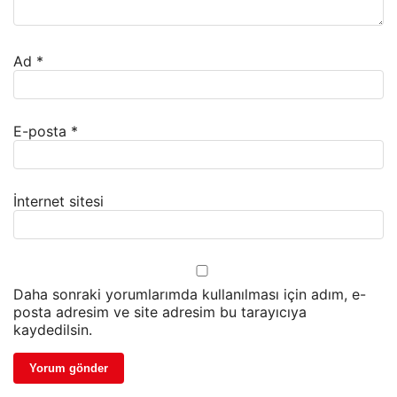
Ad
*
E-posta
*
İnternet sitesi
Daha sonraki yorumlarımda kullanılması için adım, e-
posta adresim ve site adresim bu tarayıcıya
kaydedilsin.