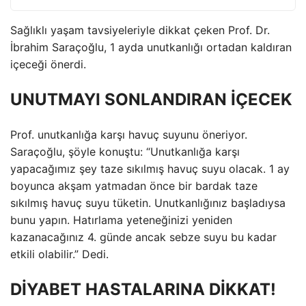
Sağlıklı yaşam tavsiyeleriyle dikkat çeken Prof. Dr.
İbrahim Saraçoğlu, 1 ayda unutkanlığı ortadan kaldıran
içeceği önerdi.
UNUTMAYI SONLANDIRAN İÇECEK
Prof. unutkanlığa karşı havuç suyunu öneriyor.
Saraçoğlu, şöyle konuştu: “Unutkanlığa karşı
yapacağımız şey taze sıkılmış havuç suyu olacak. 1 ay
boyunca akşam yatmadan önce bir bardak taze
sıkılmış havuç suyu tüketin. Unutkanlığınız başladıysa
bunu yapın. Hatırlama yeteneğinizi yeniden
kazanacağınız 4. günde ancak sebze suyu bu kadar
etkili olabilir.” Dedi.
DİYABET HASTALARINA DİKKAT!