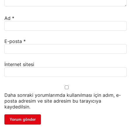
Ad
*
E-posta
*
İnternet sitesi
Daha sonraki yorumlarımda kullanılması için adım, e-
posta adresim ve site adresim bu tarayıcıya
kaydedilsin.