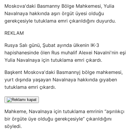
Moskova'daki Basmanny Bölge Mahkemesi, Yulia
Navalnaya hakkında aşırı örgüt üyesi olduğu
gerekçesiyle tutuklama emri çıkarıldığını duyurdu.
REKLAM
Rusya Salı günü, Şubat ayında ülkenin IK-3
hapishanesinde ölen Rus muhalif Alexei Navalni'nin eşi
Yulia Navalnaya için tutuklama emri çıkardı.
Başkent Moskova'daki Basmannyj bölge mahkemesi,
yurt dışında yaşayan Navalnaya hakkında gıyaben
tutuklama emri çıkardı.
Mahkeme, Navalnaya için tutuklama emrinin “aşırılıkçı
bir örgüte üye olduğu gerekçesiyle” çıkarıldığını
söyledi.