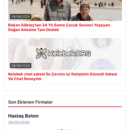
08/08/2026
Bakan Göktaş’tan 34 Yıl Sonra Çocuk Sevinci Yaşayan
Doğan Ailesine Tam Destek
08/08/2026
Kelebek chat adresi İle Çevrim içi İletişimin Güvenli Adresi
Ve Chat Deneyimi
Son Eklenen Firmalar
Hastaş Beton
26/05/2026