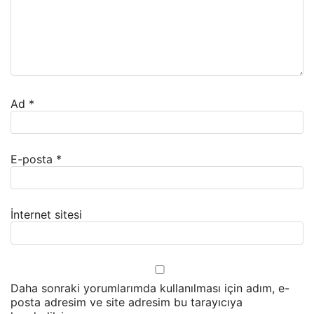
Ad
*
E-posta
*
İnternet sitesi
Daha sonraki yorumlarımda kullanılması için adım, e-
posta adresim ve site adresim bu tarayıcıya