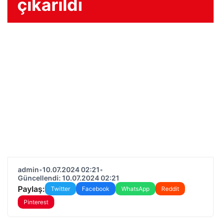
çıkarıldı
admin
•
10.07.2024 02:21
•
Güncellendi: 10.07.2024 02:21
Paylaş:
Twitter
Facebook
WhatsApp
Reddit
Pinterest