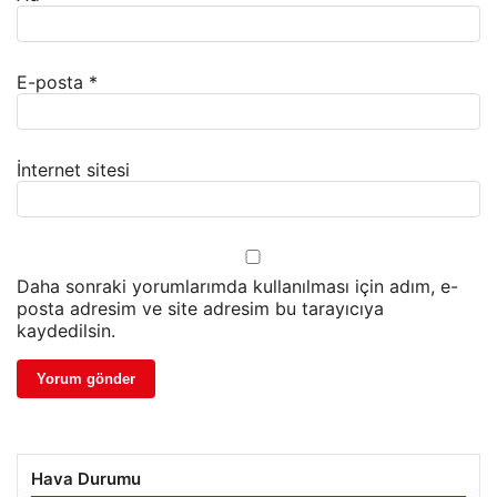
E-posta
*
İnternet sitesi
Daha sonraki yorumlarımda kullanılması için adım, e-
posta adresim ve site adresim bu tarayıcıya
kaydedilsin.
Hava Durumu