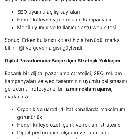
SEO uyumlu açılış sayfaları
Hedef kitleye uygun reklam kampanyaları
Mobil uyumlu ve kullanıcı dostu web sitesi
Sonuç: Erken kullanıcı kitlesi hızla büyüdü, marka
bilinirliği ve güven algısı güçlendi.
Dijital Pazarlamada Başarı İçin Stratejik Yaklaşım
Başarılı bir dijital pazarlama stratejisi, SEO, reklam
kampanyaları ve web tasarımının uyumlu çalışmasını
gerektirir. Profesyonel bir
izmir reklam ajansı
,
markalara:
Organik ve ücretli dijital kanallarda maksimum
görünürlük
Hedef kitleye özel içerik ve reklam stratejileri
Dijital performans ölçümü ve raporlama