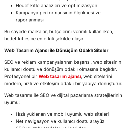
Hedef kitle analizleri ve optimizasyon
Kampanya performansının ölçülmesi ve
raporlanması
Bu sayede markalar, bütçelerini verimli kullanırken,
hedef kitlesine en etkili şekilde ulaşır.
Web Tasarım Ajansı ile Dönüşüm Odaklı Siteler
SEO ve reklam kampanyalarının başarısı, web sitesinin
kullanıcı dostu ve dönüşüm odaklı olmasına bağlıdır.
Profesyonel bir
Web tasarım ajansı
, web sitelerini
modern, hızlı ve etkileşim odaklı bir yapıya dönüştürür.
Web tasarımı ile SEO ve dijital pazarlama stratejilerinin
uyumu:
Hızlı yüklenen ve mobil uyumlu web siteleri
Net navigasyon ve kullanıcı dostu arayüz