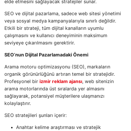
elde etmesini sağlayacak stratejiler sunar.
SEO ve dijital pazarlama, sadece web sitesi yönetimi
veya sosyal medya kampanyalarıyla sınırlı değildir.
Etkili bir strateji, tüm dijital kanalların uyumlu
çalışmasını ve kullanıcı deneyiminin maksimum
seviyeye çıkarılmasını gerektirir.
SEO’nun Dijital Pazarlamadaki Önemi
Arama motoru optimizasyonu (SEO), markaların
organik görünürlüğünü artıran temel bir stratejidir.
Profesyonel bir
izmir reklam ajansı
, web sitenizin
arama motorlarında üst sıralarda yer almasını
sağlayarak, potansiyel müşterilere ulaşmanızı
kolaylaştırır.
SEO stratejileri şunları içerir:
Anahtar kelime araştırması ve stratejik