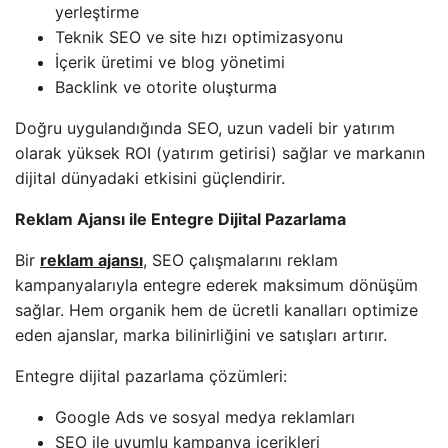
yerleştirme
Teknik SEO ve site hızı optimizasyonu
İçerik üretimi ve blog yönetimi
Backlink ve otorite oluşturma
Doğru uygulandığında SEO, uzun vadeli bir yatırım
olarak yüksek ROI (yatırım getirisi) sağlar ve markanın
dijital dünyadaki etkisini güçlendirir.
Reklam Ajansı ile Entegre Dijital Pazarlama
Bir
reklam ajansı
, SEO çalışmalarını reklam
kampanyalarıyla entegre ederek maksimum dönüşüm
sağlar. Hem organik hem de ücretli kanalları optimize
eden ajanslar, marka bilinirliğini ve satışları artırır.
Entegre dijital pazarlama çözümleri:
Google Ads ve sosyal medya reklamları
SEO ile uyumlu kampanya içerikleri