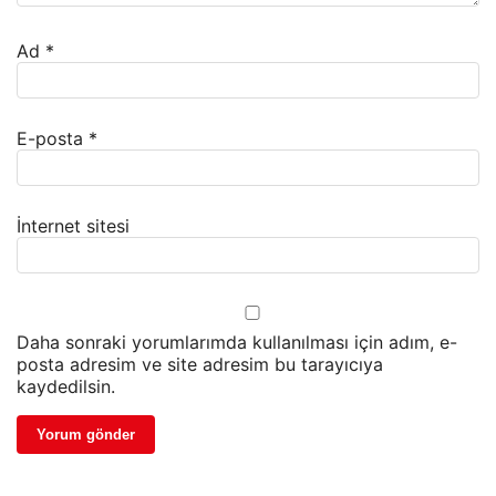
Ad
*
E-posta
*
İnternet sitesi
Daha sonraki yorumlarımda kullanılması için adım, e-
posta adresim ve site adresim bu tarayıcıya
kaydedilsin.