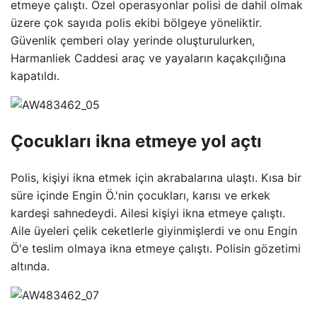
etmeye çalıştı. Özel operasyonlar polisi de dahil olmak
üzere çok sayıda polis ekibi bölgeye yöneliktir.
Güvenlik çemberi olay yerinde oluşturulurken,
Harmanliek Caddesi araç ve yayaların kaçakçılığına
kapatıldı.
Çocukları ikna etmeye yol açtı
Polis, kişiyi ikna etmek için akrabalarına ulaştı. Kısa bir
süre içinde Engin Ö.'nin çocukları, karısı ve erkek
kardeşi sahnedeydi. Ailesi kişiyi ikna etmeye çalıştı.
Aile üyeleri çelik ceketlerle giyinmişlerdi ve onu Engin
Ö'e teslim olmaya ikna etmeye çalıştı. Polisin gözetimi
altında.