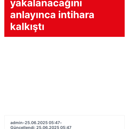
yakalanacağını
anlayınca intihara
kalkıştı
admin
•
25.06.2025 05:47
•
Güncellendi: 25.06.2025 05:47