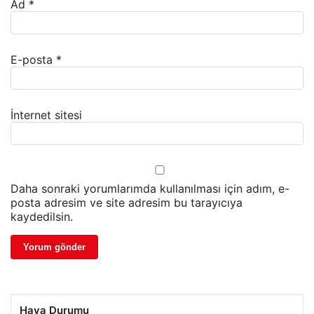
Ad
*
E-posta
*
İnternet sitesi
Daha sonraki yorumlarımda kullanılması için adım, e-
posta adresim ve site adresim bu tarayıcıya
kaydedilsin.
Hava Durumu