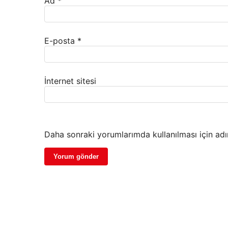
Ad
*
E-posta
*
İnternet sitesi
Daha sonraki yorumlarımda kullanılması için adı