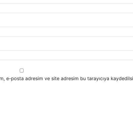
m, e-posta adresim ve site adresim bu tarayıcıya kaydedilsi