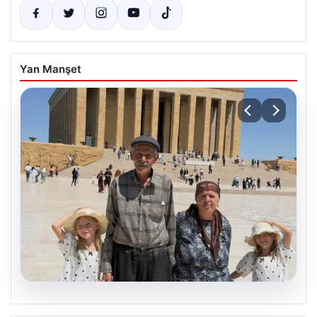
Yan Manşet
08.08.2026