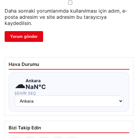
Daha sonraki yorumlarımda kullanılması için adım, e-
posta adresim ve site adresim bu tarayıcıya
kaydedilsin.
Hava Durumu
☁
Ankara
NaN°C
ŞEHIR SEÇ
Bizi Takip Edin