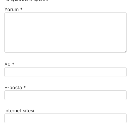
Yorum
*
Ad
*
E-posta
*
İnternet sitesi