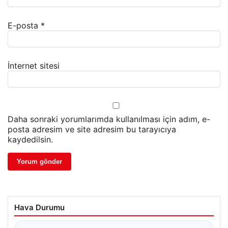
E-posta
*
İnternet sitesi
Daha sonraki yorumlarımda kullanılması için adım, e-
posta adresim ve site adresim bu tarayıcıya
kaydedilsin.
Hava Durumu