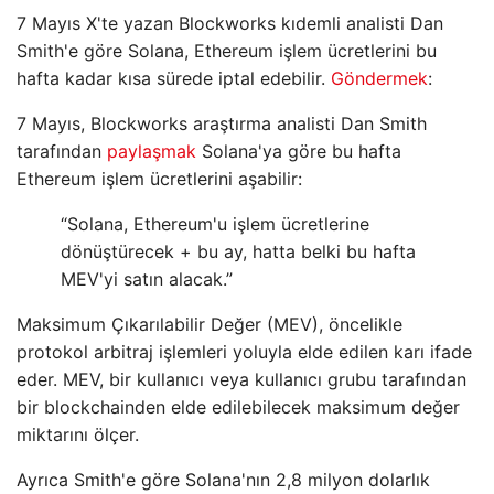
7 Mayıs X'te yazan Blockworks kıdemli analisti Dan
Smith'e göre Solana, Ethereum işlem ücretlerini bu
hafta kadar kısa sürede iptal edebilir.
Göndermek
:
7 Mayıs, Blockworks araştırma analisti Dan Smith
tarafından
paylaşmak
Solana'ya göre bu hafta
Ethereum işlem ücretlerini aşabilir:
“Solana, Ethereum'u işlem ücretlerine
dönüştürecek + bu ay, hatta belki bu hafta
MEV'yi satın alacak.”
Maksimum Çıkarılabilir Değer (MEV), öncelikle
protokol arbitraj işlemleri yoluyla elde edilen karı ifade
eder. MEV, bir kullanıcı veya kullanıcı grubu tarafından
bir blockchainden elde edilebilecek maksimum değer
miktarını ölçer.
Ayrıca Smith'e göre Solana'nın 2,8 milyon dolarlık