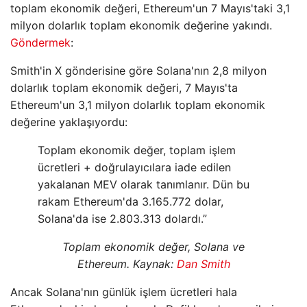
toplam ekonomik değeri, Ethereum'un 7 Mayıs'taki 3,1
milyon dolarlık toplam ekonomik değerine yakındı.
Göndermek
:
Smith'in X gönderisine göre Solana'nın 2,8 milyon
dolarlık toplam ekonomik değeri, 7 Mayıs'ta
Ethereum'un 3,1 milyon dolarlık toplam ekonomik
değerine yaklaşıyordu:
Toplam ekonomik değer, toplam işlem
ücretleri + doğrulayıcılara iade edilen
yakalanan MEV olarak tanımlanır. Dün bu
rakam Ethereum'da 3.165.772 dolar,
Solana'da ise 2.803.313 dolardı.”
Toplam ekonomik değer, Solana ve
Ethereum. Kaynak:
Dan Smith
Ancak Solana'nın günlük işlem ücretleri hala