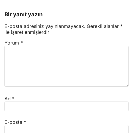
Bir yanıt yazın
E-posta adresiniz yayınlanmayacak.
Gerekli alanlar
*
ile işaretlenmişlerdir
Yorum
*
Ad
*
E-posta
*