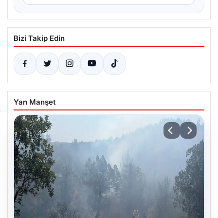
Bizi Takip Edin
Yan Manşet