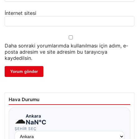
İnternet sitesi
Daha sonraki yorumlarımda kullanılması için adım, e-
posta adresim ve site adresim bu tarayıcıya
kaydedilsin.
Hava Durumu
☁
Ankara
NaN°C
ŞEHIR SEÇ