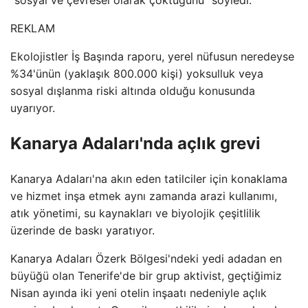
REKLAM
Ekolojistler İş Başında raporu, yerel nüfusun neredeyse
%34'ünün (yaklaşık 800.000 kişi) yoksulluk veya
sosyal dışlanma riski altında olduğu konusunda
uyarıyor.
Kanarya Adaları'nda açlık grevi
Kanarya Adaları'na akın eden tatilciler için konaklama
ve hizmet inşa etmek aynı zamanda arazi kullanımı,
atık yönetimi, su kaynakları ve biyolojik çeşitlilik
üzerinde de baskı yaratıyor.
Kanarya Adaları Özerk Bölgesi'ndeki yedi adadan en
büyüğü olan Tenerife'de bir grup aktivist, geçtiğimiz
Nisan ayında iki yeni otelin inşaatı nedeniyle açlık