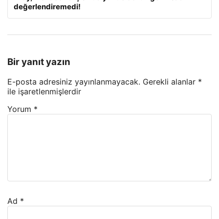
değerlendiremedi!
Bir yanıt yazın
E-posta adresiniz yayınlanmayacak.
Gerekli alanlar
*
ile işaretlenmişlerdir
Yorum
*
Ad
*