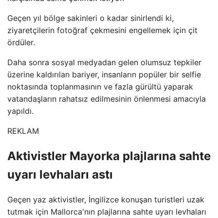
Geçen yıl bölge sakinleri o kadar sinirlendi ki,
ziyaretçilerin fotoğraf çekmesini engellemek için çit
ördüler.
Daha sonra sosyal medyadan gelen olumsuz tepkiler
üzerine kaldırılan bariyer, insanların popüler bir selfie
noktasında toplanmasının ve fazla gürültü yaparak
vatandaşların rahatsız edilmesinin önlenmesi amacıyla
yapıldı.
REKLAM
Aktivistler Mayorka plajlarına sahte
uyarı levhaları astı
Geçen yaz aktivistler, İngilizce konuşan turistleri uzak
tutmak için Mallorca'nın plajlarına sahte uyarı levhaları