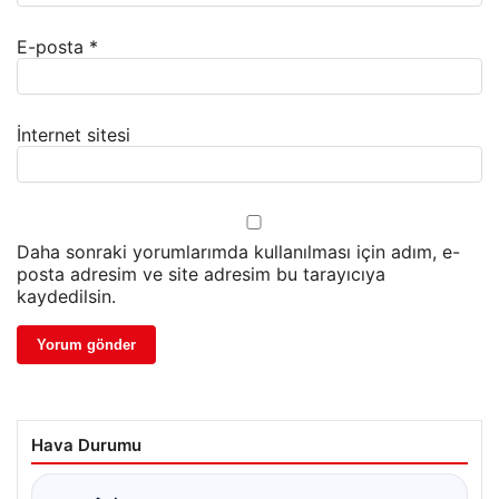
E-posta
*
İnternet sitesi
Daha sonraki yorumlarımda kullanılması için adım, e-
posta adresim ve site adresim bu tarayıcıya
kaydedilsin.
Hava Durumu