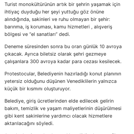
Turist monokültürünün artık bir şehrin yaşamak için
ihtiyaç duyduğu her şeyi yuttuğu göz önüne
alındığında, sakinleri ve ruhu olmayan bir şehir:
barınma, iş koruması, kamu hizmetleri , alışveriş
bölgesi ve “el sanatları” dedi.
Deneme süresinden sonra bu oran günlük 10 avroya
çıkacak. Ayrıca biletsiz olarak şehri gezmeye
çalışanlara 300 avroya kadar para cezası kesilecek.
Protestocular, Belediyenin hazırladığı konut planının
yetersiz olduğunu düşünen Venediklilerin yalnızca
küçük bir kısmını oluşturuyor.
Belediye, giriş ücretlerinden elde edilecek gelirin
bakım, temizlik ve yaşam maliyetlerinin düşürülmesi
gibi kent sakinlerine yardımcı olacak hizmetlere
aktarılacağını söyledi.