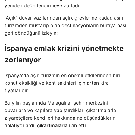
yeniden değerlendirmeye zorladı.
“Açık” duvar yazılarından açlık grevlerine kadar, aşırı
turizmden mustarip olan destinasyonların buraya nasıl
geri döndüğünü izleyin:
İspanya emlak krizini yönetmekte
zorlanıyor
İspanya'da aşırı turizmin en önemli etkilerinden biri
konut eksikliği ve kent sakinleri için artan kira
fiyatlarıdır.
Bu yılın başlarında Malagalılar şehir merkezini
duvarlara ve kapılara yapıştırdıkları çıkartmalarla
ziyaretçilere kendileri hakkında ne düşündüklerini
anlatıyorlardı.
çıkartmalarla
ilan etti.