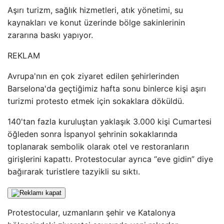
Aşırı turizm, sağlık hizmetleri, atık yönetimi, su
kaynakları ve konut üzerinde bölge sakinlerinin
zararına baskı yapıyor.
REKLAM
Avrupa'nın en çok ziyaret edilen şehirlerinden
Barselona'da geçtiğimiz hafta sonu binlerce kişi aşırı
turizmi protesto etmek için sokaklara döküldü.
140'tan fazla kuruluştan yaklaşık 3.000 kişi Cumartesi
öğleden sonra İspanyol şehrinin sokaklarında
toplanarak sembolik olarak otel ve restoranların
girişlerini kapattı. Protestocular ayrıca “eve gidin” diye
bağırarak turistlere tazyikli su sıktı.
Protestocular, uzmanların şehir ve Katalonya