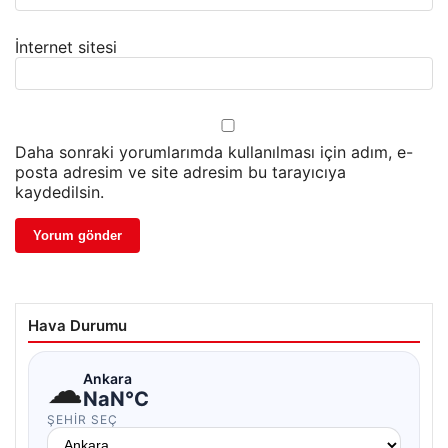
İnternet sitesi
Daha sonraki yorumlarımda kullanılması için adım, e-
posta adresim ve site adresim bu tarayıcıya
kaydedilsin.
Hava Durumu
☁
Ankara
NaN°C
ŞEHIR SEÇ