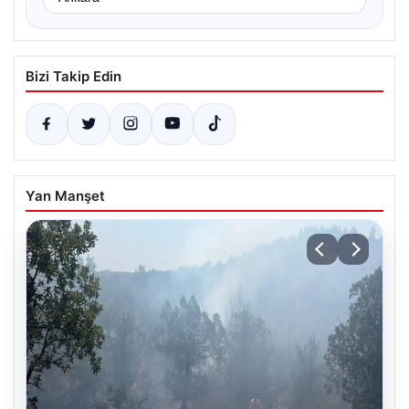
Bizi Takip Edin
Yan Manşet