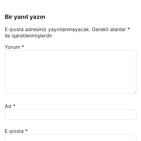
Bir yanıt yazın
E-posta adresiniz yayınlanmayacak.
Gerekli alanlar
*
ile işaretlenmişlerdir
Yorum
*
Ad
*
E-posta
*