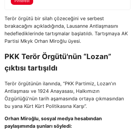
Pinterest
Terör örgütü bir silah çözeceğini ve serbest
bırakacağını açıkladığında, Lausanne Antlaşmasını
hedeflediklerinde tartışmalar başlatıldı. Tartışmaya AK
Partisi Mkyk Orhan Miroğlu üyesi.
PKK Terör Örgütü'nün “Lozan”
çıktısı tartışıldı
Terör örgütünün ilanında, “PKK Partimiz, Lozan'ın
Antlaşması ve 1924 Anayasası, Halkımızın
Özgürlüğü'nün tarih aşamasında ortaya çıkmasından
bu yana Kürt Kürt Politikasına Karşı”.
Orhan Miroğlu, sosyal medya hesabından
paylaşımında şunları söyledi: