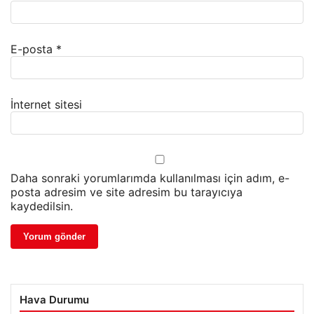
E-posta
*
İnternet sitesi
Daha sonraki yorumlarımda kullanılması için adım, e-
posta adresim ve site adresim bu tarayıcıya
kaydedilsin.
Hava Durumu