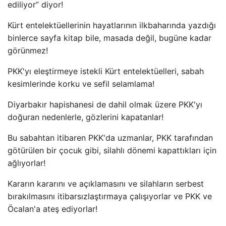
ediliyor” diyor!
Kürt entelektüellerinin hayatlarının ilkbaharında yazdığı
binlerce sayfa kitap bile, masada değil, bugüne kadar
görünmez!
PKK'yı eleştirmeye istekli Kürt entelektüelleri, sabah
kesimlerinde korku ve sefil selamlama!
Diyarbakır hapishanesi de dahil olmak üzere PKK'yı
doğuran nedenlerle, gözlerini kapatanlar!
Bu sabahtan itibaren PKK'da uzmanlar, PKK tarafından
götürülen bir çocuk gibi, silahlı dönemi kapattıkları için
ağlıyorlar!
Kararın kararını ve açıklamasını ve silahların serbest
bırakılmasını itibarsızlaştırmaya çalışıyorlar ve PKK ve
Öcalan'a ateş ediyorlar!