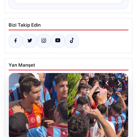
Bizi Takip Edin
Yan Manşet