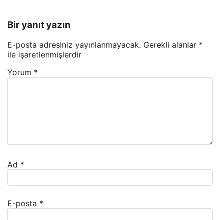
Bir yanıt yazın
E-posta adresiniz yayınlanmayacak.
Gerekli alanlar
*
ile işaretlenmişlerdir
Yorum
*
Ad
*
E-posta
*