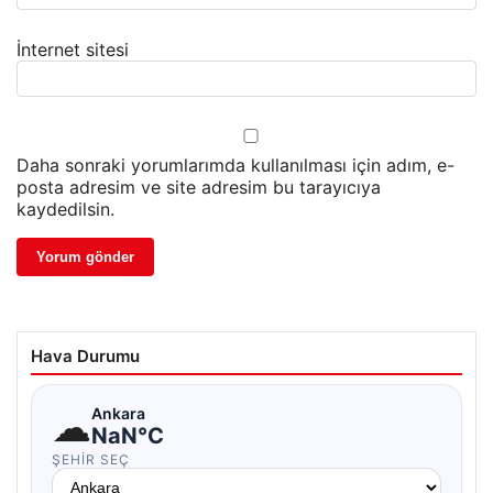
İnternet sitesi
Daha sonraki yorumlarımda kullanılması için adım, e-
posta adresim ve site adresim bu tarayıcıya
kaydedilsin.
Hava Durumu
☁
Ankara
NaN°C
ŞEHIR SEÇ