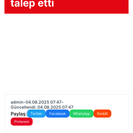
talep etti
admin
•
04.08.2025 07:47
•
Güncellendi: 04.08.2025 07:47
Paylaş:
Twitter
Facebook
WhatsApp
Reddit
Pinterest