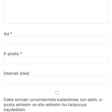
Ad
*
E-posta
*
İnternet sitesi
Daha sonraki yorumlarımda kullanılması için adım, e-
posta adresim ve site adresim bu tarayıcıya
kaydedilsin.