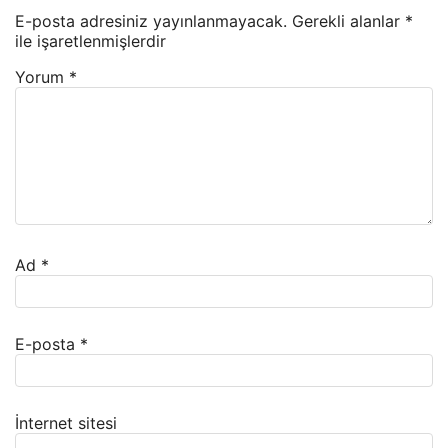
E-posta adresiniz yayınlanmayacak.
Gerekli alanlar
*
ile işaretlenmişlerdir
Yorum
*
Ad
*
E-posta
*
İnternet sitesi