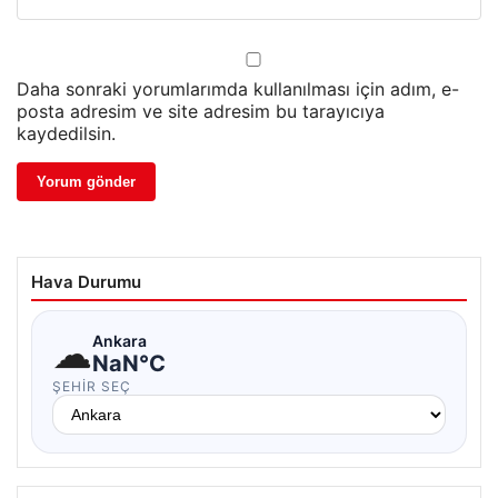
Daha sonraki yorumlarımda kullanılması için adım, e-
posta adresim ve site adresim bu tarayıcıya
kaydedilsin.
Hava Durumu
☁
Ankara
NaN°C
ŞEHIR SEÇ