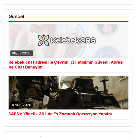
Güncel
08/08/2026
Kelebek chat adresi İle Çevrim içi İletişimin Güvenli Adresi
Ve Chat Deneyimi
07/08/2026
DAEŞ’e Yönelik 30 İlde Eş Zamanlı Operasyon Yapıldı