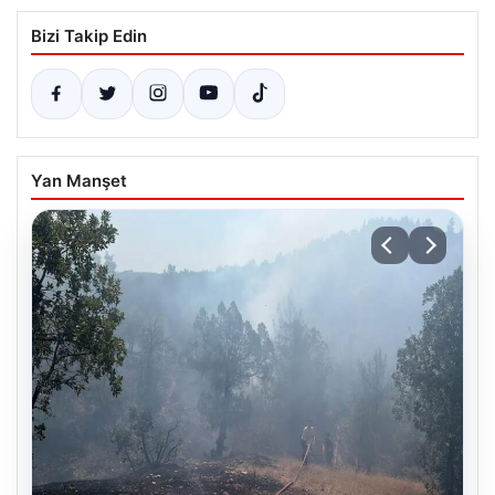
Bizi Takip Edin
Yan Manşet