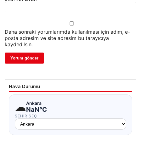
Daha sonraki yorumlarımda kullanılması için adım, e-
posta adresim ve site adresim bu tarayıcıya
kaydedilsin.
Hava Durumu
☁
Ankara
NaN°C
ŞEHIR SEÇ