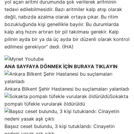
yol açan aritmi durumunda şok verilerek aritminin
tedavi edilebilmesidir. Bazı aritmiler kalp atışı olarak
değil, nabızda azalma olarak ortaya çıkar. Bu ritim
bozukluğunda kişi genellikle bayılır. Bu durumlarda
kalp atış hızını artıran bir pil takılması gerekir. Kalp
pilinin ayda bir ya da üç ayda bir düzenli olarak kontrol
edilmesi gerekiyor” dedi. (İHA)
ANA SAYFAYA DÖNMEK İÇİN BURAYA TIKLAYIN
Ankara Bilkent Şehir Hastanesi bu suçlamaları yalanladı
Sokakta
pompalı tüfekle vurularak öldürüldü
Başsız ceset bulundu, 3 kişi tutuklandı: Cinayetin
nedeni yasak aşk çıktı