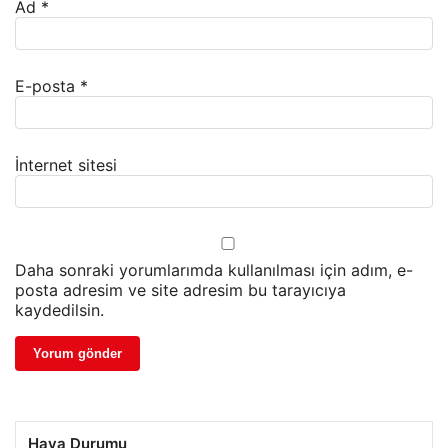
Ad
*
E-posta
*
İnternet sitesi
Daha sonraki yorumlarımda kullanılması için adım, e-
posta adresim ve site adresim bu tarayıcıya
kaydedilsin.
Hava Durumu