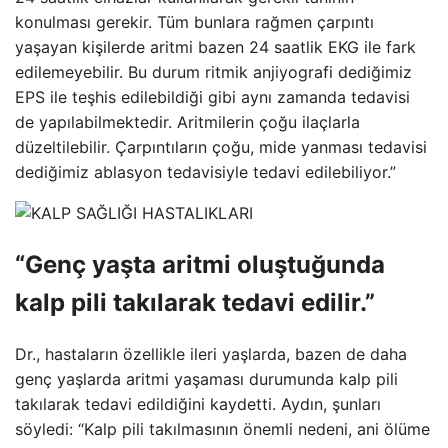
konulması gerekir. Tüm bunlara rağmen çarpıntı
yaşayan kişilerde aritmi bazen 24 saatlik EKG ile fark
edilemeyebilir. Bu durum ritmik anjiyografi dediğimiz
EPS ile teşhis edilebildiği gibi aynı zamanda tedavisi
de yapılabilmektedir. Aritmilerin çoğu ilaçlarla
düzeltilebilir. Çarpıntıların çoğu, mide yanması tedavisi
dediğimiz ablasyon tedavisiyle tedavi edilebiliyor.”
“Genç yaşta aritmi oluştuğunda
kalp pili takılarak tedavi edilir.”
Dr., hastaların özellikle ileri yaşlarda, bazen de daha
genç yaşlarda aritmi yaşaması durumunda kalp pili
takılarak tedavi edildiğini kaydetti. Aydın, şunları
söyledi: “Kalp pili takılmasının önemli nedeni, ani ölüme